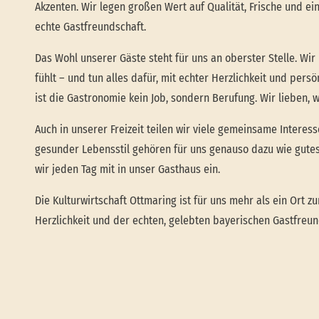
Akzenten. Wir legen großen Wert auf Qualität, Frische und ei
echte Gastfreundschaft.
Das Wohl unserer Gäste steht für uns an oberster Stelle. Wir
fühlt – und tun alles dafür, mit echter Herzlichkeit und pers
ist die Gastronomie kein Job, sondern Berufung. Wir lieben, w
Auch in unserer Freizeit teilen wir viele gemeinsame Interes
gesunder Lebensstil gehören für uns genauso dazu wie gutes
wir jeden Tag mit in unser Gasthaus ein.
Die Kulturwirtschaft Ottmaring ist für uns mehr als ein Ort z
Herzlichkeit und der echten, gelebten bayerischen Gastfreun