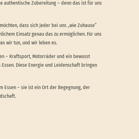
ne authentische Zubereitung – denn das ist für uns
 möchten, dass sich jeder bei uns „wie Zuhause“
önlichem Einsatz genau das zu ermöglichen. Für uns
as wir tun, und wir leben es.
sen – Kraftsport, Motorräder und ein bewusst
 Essen. Diese Energie und Leidenschaft bringen
um Essen – sie ist ein Ort der Begegnung, der
dschaft.