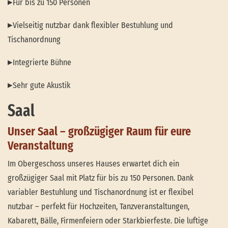
▸
Für bis zu 150 Personen
▸
Vielseitig nutzbar dank flexibler Bestuhlung und
Tischanordnung
▸
Integrierte Bühne
▸
Sehr gute Akustik
Saal
Unser Saal – großzügiger Raum für eure
Veranstaltung
Im Obergeschoss unseres Hauses erwartet dich ein
großzügiger Saal mit Platz für bis zu 150 Personen. Dank
variabler Bestuhlung und Tischanordnung ist er flexibel
nutzbar – perfekt für Hochzeiten, Tanzveranstaltungen,
Kabarett, Bälle, Firmenfeiern oder Starkbierfeste. Die luftige