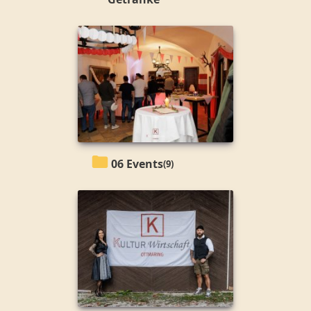
06 Events
(9)