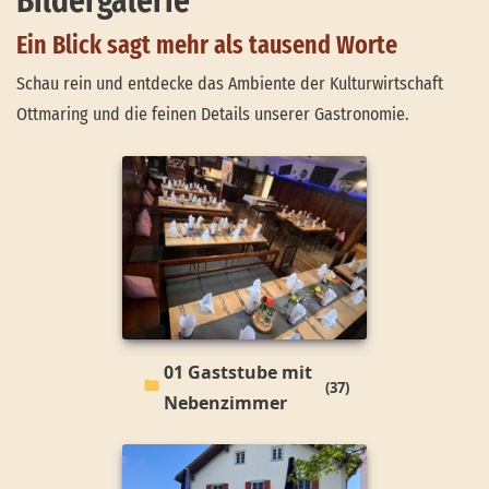
Bildergalerie
Ein Blick sagt mehr als tausend Worte
Schau rein und entdecke das Ambiente der Kulturwirtschaft
Ottmaring und die feinen Details unserer Gastronomie.
01 Gaststube mit
(37)
Nebenzimmer