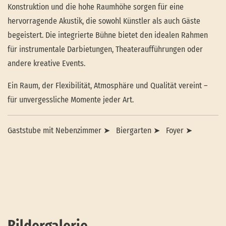
Konstruktion und die hohe Raumhöhe sorgen für eine
hervorragende Akustik, die sowohl Künstler als auch Gäste
begeistert. Die integrierte Bühne bietet den idealen Rahmen
für instrumentale Darbietungen, Theateraufführungen oder
andere kreative Events.
Ein Raum, der Flexibilität, Atmosphäre und Qualität vereint –
für unvergessliche Momente jeder Art.
Gaststube mit Nebenzimmer ➤
Biergarten ➤
Foyer ➤